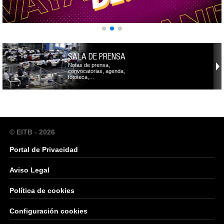
SALA DE PRENSA
Notas de prensa,
convocatorias, agenda,
fototeca,…
© EITB - 2026
Portal de Privacidad
Aviso Legal
Política de cookies
Configuración cookies