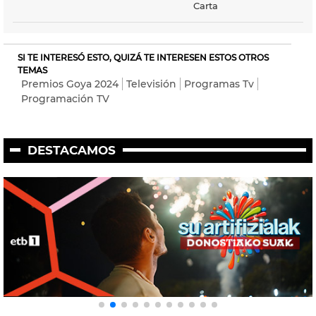
Carta
SI TE INTERESÓ ESTO, QUIZÁ TE INTERESEN ESTOS OTROS
TEMAS
Premios Goya 2024
Televisión
Programas Tv
Programación TV
DESTACAMOS