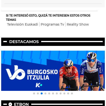
SI TE INTERESÓ ESTO, QUIZÁ TE INTERESEN ESTOS OTROS
TEMAS
Televisión Euskadi
Programas Tv
Reality Show
DESTACAMOS
ETBON