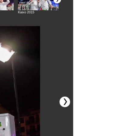
Kaixo 2015
Kaixo 2015