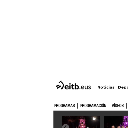
Depo
Noticias
PROGRAMAS
PROGRAMACIÓN
VÍDEOS