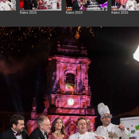
Kaixo 2015
Kaixo 2015
Kaixo 2015