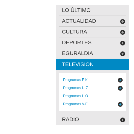
LO ÚLTIMO
ACTUALIDAD
CULTURA
DEPORTES
EGURALDIA
TELEVISION
Programas F-K
Programas U-Z
Programas L-O
Programas A-E
RADIO