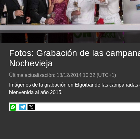
Fotos: Grabación de las campan
Nochevieja
Última actualización:
13/12/2014
10:32
(UTC+1)
Imágenes de la grabación en Elgoibar de las campanadas d
bienvenida al año 2015.