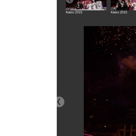
Kaixo 2015
Kaixo 2015