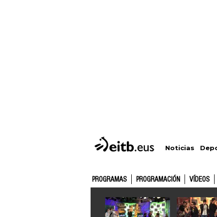
Depo
Noticias
PROGRAMAS
PROGRAMACIÓN
VÍDEOS