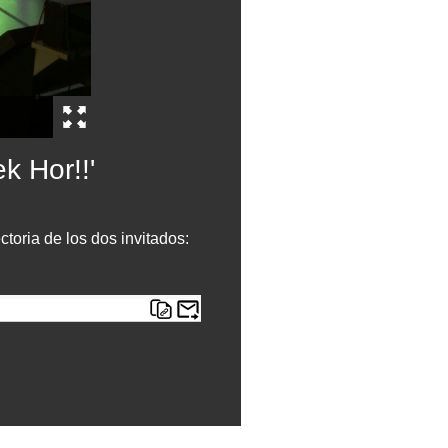
k Hor!!'
ctoria de los dos invitados: