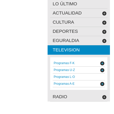
LO ÚLTIMO
ACTUALIDAD
CULTURA
DEPORTES
EGURALDIA
TELEVISION
Programas F-K
Programas U-Z
Programas L-O
Programas A-E
RADIO