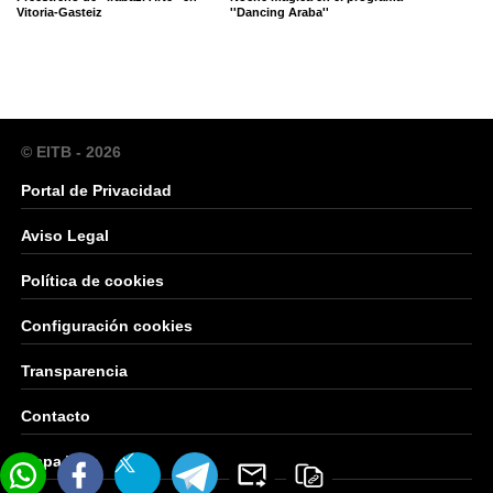
Vitoria-Gasteiz
''Dancing Araba''
© EITB - 2026
Portal de Privacidad
Aviso Legal
Política de cookies
Configuración cookies
Transparencia
Contacto
Mapa Web