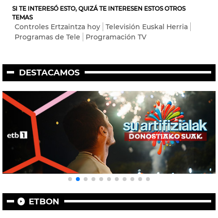
SI TE INTERESÓ ESTO, QUIZÁ TE INTERESEN ESTOS OTROS
TEMAS
Controles Ertzaintza hoy
Televisión Euskal Herria
Programas de Tele
Programación TV
DESTACAMOS
ETBON