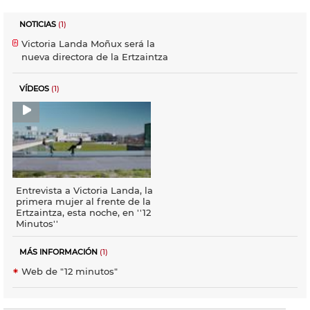
NOTICIAS
(1)
Victoria Landa Moñux será la
nueva directora de la Ertzaintza
VÍDEOS
(1)
Entrevista a Victoria Landa, la
primera mujer al frente de la
Ertzaintza, esta noche, en ''12
Minutos''
MÁS INFORMACIÓN
(1)
Web de "12 minutos"