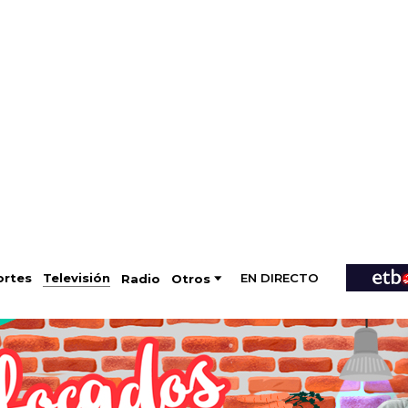
EN DIRECTO
Televisión
rtes
Radio
Otros