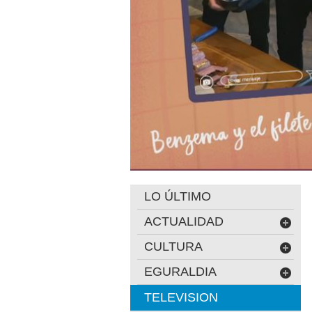
LO ÚLTIMO
ACTUALIDAD
CULTURA
EGURALDIA
TELEVISION