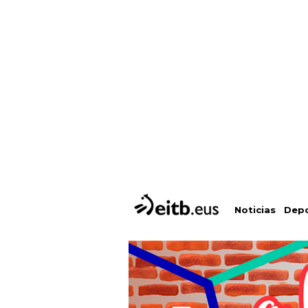
Depo
Noticias