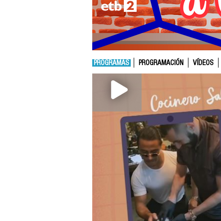
PROGRAMAS
PROGRAMACIÓN
VÍDEOS