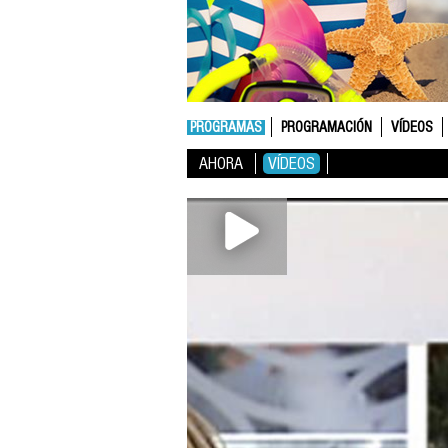
PROGRAMAS
PROGRAMACIÓN
VÍDEOS
AHORA
VÍDEOS