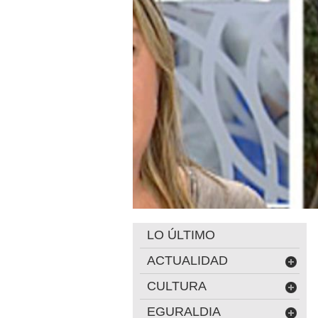
LO ÚLTIMO
ACTUALIDAD
CULTURA
EGURALDIA