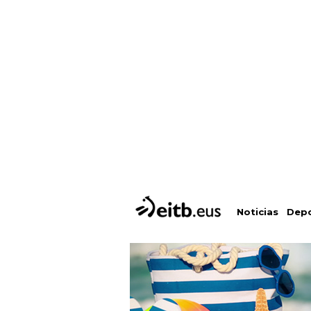
Depo
Noticias