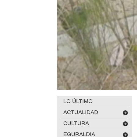
LO ÚLTIMO
ACTUALIDAD
CULTURA
EGURALDIA