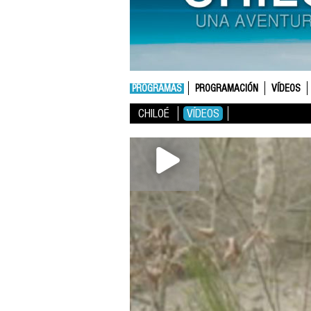
PROGRAMAS
PROGRAMACIÓN
VÍDEOS
CHILOÉ
VÍDEOS