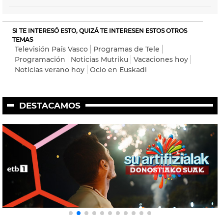
SI TE INTERESÓ ESTO, QUIZÁ TE INTERESEN ESTOS OTROS
TEMAS
Televisión País Vasco
Programas de Tele
Programación
Noticias Mutriku
Vacaciones hoy
Noticias verano hoy
Ocio en Euskadi
DESTACAMOS