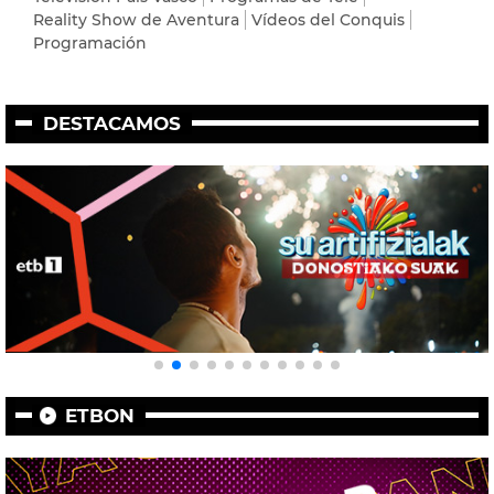
Reality Show de Aventura
Vídeos del Conquis
Programación
DESTACAMOS
ETBON