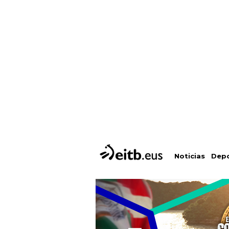
Depo
Noticias