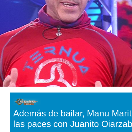
Además de bailar, Manu Marit
las paces con Juanito Oiarzab