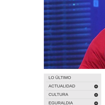
LO ÚLTIMO
ACTUALIDAD
CULTURA
EGURALDIA