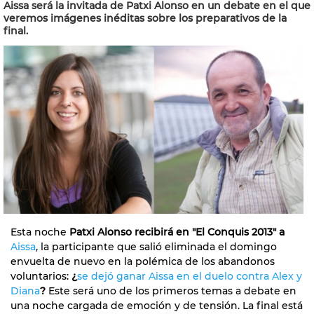
Aissa será la invitada de Patxi Alonso en un debate en el que
veremos imágenes inéditas sobre los preparativos de la
final.
Esta noche
Patxi Alonso recibirá en "El Conquis 2013" a
Aissa
, la participante que salió eliminada el domingo
envuelta de nuevo en la polémica de los abandonos
voluntarios:
¿
se dejó ganar Aissa en el duelo contra Alex y
Diana
?
Este será uno de los primeros temas a debate en
una noche cargada de emoción y de tensión. La final está