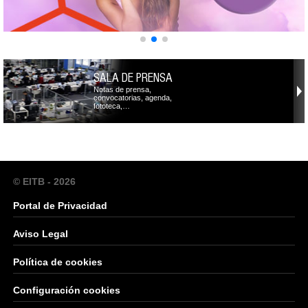
SALA DE PRENSA
Notas de prensa,
convocatorias, agenda,
fototeca,…
© EITB - 2026
Portal de Privacidad
Aviso Legal
Política de cookies
Configuración cookies