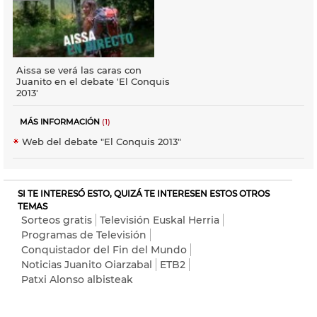
Aissa se verá las caras con
Juanito en el debate 'El Conquis
2013'
MÁS INFORMACIÓN
(1)
Web del debate "El Conquis 2013"
SI TE INTERESÓ ESTO, QUIZÁ TE INTERESEN ESTOS OTROS
TEMAS
Sorteos gratis
Televisión Euskal Herria
Programas de Televisión
Conquistador del Fin del Mundo
Noticias Juanito Oiarzabal
ETB2
Patxi Alonso albisteak