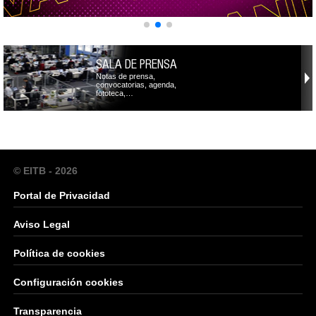
SALA DE PRENSA
Notas de prensa,
convocatorias, agenda,
fototeca,…
© EITB - 2026
Portal de Privacidad
Aviso Legal
Política de cookies
Configuración cookies
Transparencia