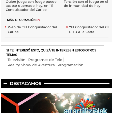
Quien juega con fuego puede
Tensión con el fuego en el j
acabar quemado, hoy, en ''El
de inmunidad de hoy
Conquistador del Caribe''
MÁS INFORMACIÓN
(2)
Web de ''El Conquistador del
''El Conquistador del Cari
Caribe''
EITB A la Carta
SI TE INTERESÓ ESTO, QUIZÁ TE INTERESEN ESTOS OTROS
TEMAS
Televisión
Programas de Tele
Reality Show de Aventura
Programación
DESTACAMOS