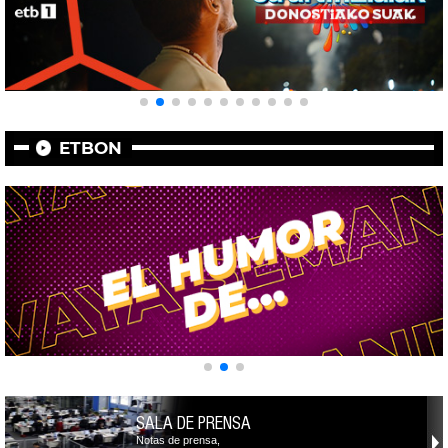
ETBON
SALA DE PRENSA
Notas de prensa,