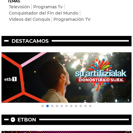
TEMAS
Televisión
Programas Tv
Conquistador del Fin del Mundo
Vídeos del Conquis
Programación TV
DESTACAMOS
ETBON