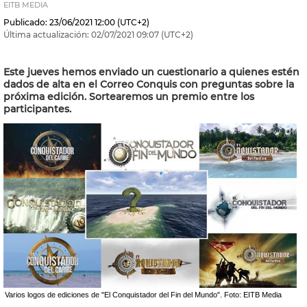
EITB MEDIA
Publicado:
23/06/2021
12:00
(UTC+2)
Última actualización:
02/07/2021
09:07
(UTC+2)
Este jueves hemos enviado un cuestionario a quienes estén
dados de alta en el Correo Conquis con preguntas sobre la
próxima edición. Sortearemos un premio entre los
participantes.
Varios logos de ediciones de "El Conquistador del Fin del Mundo". Foto: EITB Media