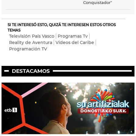
Conquistador"
SI TE INTERESÓ ESTO, QUIZÁ TE INTERESEN ESTOS OTROS
TEMAS
Televisión País Vasco
Programas Tv
Reality de Aventura
Vídeos del Caribe
Programación TV
DESTACAMOS