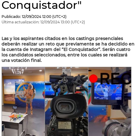
Conquistador"
Publicado:
12/09/2024
12:00
(UTC+2)
Última actualización:
12/09/2024
13:00
(UTC+2)
Las y los aspirantes citados en los castings presenciales
deberán realizar un reto que previamente se ha decidido en
la cuenta de Instagram del “El Conquistador”. Serán cuatro
los candidatos seleccionados, entre los cuales se realizará
una votación final.