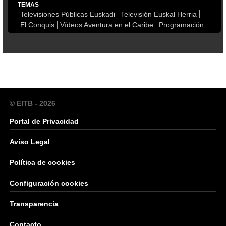
TEMAS
Televisiones Públicas Euskadi
Televisión Euskal Herria
El Conquis
Vídeos Aventura en el Caribe
Programación
© EITB - 2026
Portal de Privacidad
Aviso Legal
Política de cookies
Configuración cookies
Transparencia
Contacto