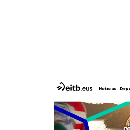
Depo
Noticias