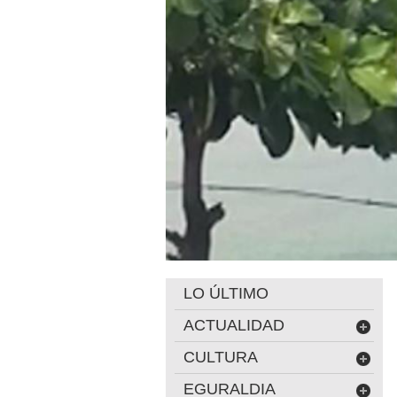
LO ÚLTIMO
ACTUALIDAD
CULTURA
EGURALDIA