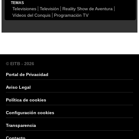
TEMAS
Televisiones
Televisión
Reality Show de Aventura
Vídeos del Conquis
Programación TV
© EITB - 2026
Portal de Privacidad
Aviso Legal
Política de cookies
Configuración cookies
Transparencia
Contacto