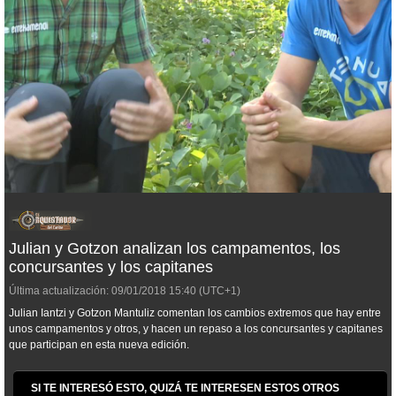
Julian y Gotzon analizan los campamentos, los
concursantes y los capitanes
Última actualización:
09/01/2018
15:40
(UTC+1)
Julian Iantzi y Gotzon Mantuliz comentan los cambios extremos que hay entre
unos campamentos y otros, y hacen un repaso a los concursantes y capitanes
que participan en esta nueva edición.
SI TE INTERESÓ ESTO, QUIZÁ TE INTERESEN ESTOS OTROS