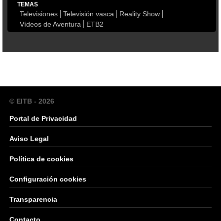
TEMAS
Televisiones
Televisión vasca
Reality Show
Vídeos de Aventura
ETB2
© EITB - 2026
Portal de Privacidad
Aviso Legal
Política de cookies
Configuración cookies
Transparencia
Contacto