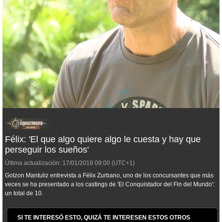
Félix: 'El que algo quiere algo le cuesta y hay que
perseguir los sueños'
Última actualización:
17/01/2018
09:00
(UTC+1)
Gotzon Mantuliz entrevista a Félix Zurbano, uno de los concursantes que más
veces se ha presentado a los castings de 'El Conquistador del Fin del Mundo':
un total de 10.
SI TE INTERESÓ ESTO, QUIZÁ TE INTERESEN ESTOS OTROS