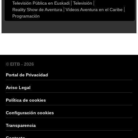
Televisión Pública en Euskadi
Televisión
Reality Show de Aventura
Vídeos Aventura en el Caribe
Programación
© EITB - 2026
Portal de Privacidad
Aviso Legal
Política de cookies
Configuración cookies
Transparencia