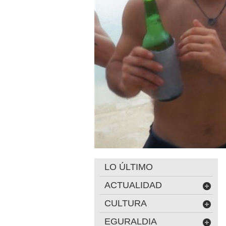
LO ÚLTIMO
ACTUALIDAD
CULTURA
EGURALDIA