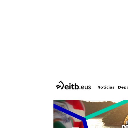
Depo
Noticias