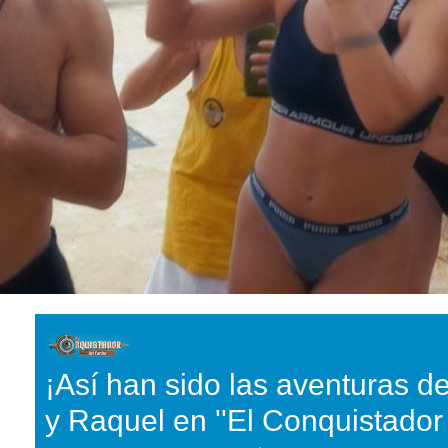
¡Así han sido las aventuras d
y Raquel en ''El Conquistador 