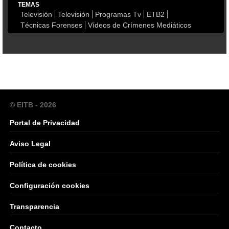
TEMAS
Televisión
Televisión
Programas Tv
ETB2
Técnicas Forenses
Vídeos de Crímenes Mediáticos
© EITB - 2026
Portal de Privacidad
Aviso Legal
Política de cookies
Configuración cookies
Transparencia
Contacto