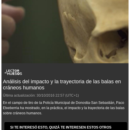
Análisis del impacto y la trayectoria de las balas en
cráneos humanos
Última actualización:
30/10/2016
22:57
(UTC+1)
En el campo de tiro de la Policía Municipal de Donostia-San Sebastián, Paco
Etxeberria ha mostrado, en la práctica, el impacto y la trayectoria de las balas
sobre cráneos humanos.
SI TE INTERESÓ ESTO, QUIZÁ TE INTERESEN ESTOS OTROS