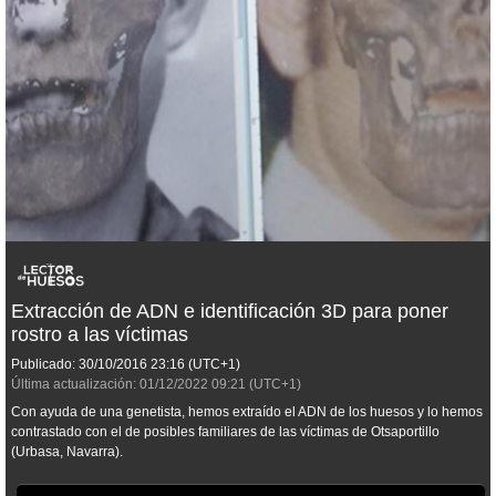
Extracción de ADN e identificación 3D para poner
rostro a las víctimas
Publicado:
30/10/2016
23:16
(UTC+1)
Última actualización:
01/12/2022
09:21
(UTC+1)
Con ayuda de una genetista, hemos extraído el ADN de los huesos y lo hemos
contrastado con el de posibles familiares de las víctimas de Otsaportillo
(Urbasa, Navarra).