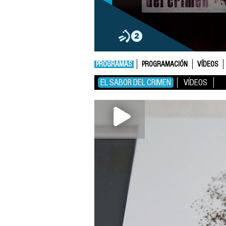
PROGRAMAS
PROGRAMACIÓN
VÍDEOS
EL SABOR DEL CRIMEN
VÍDEOS