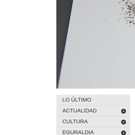
LO ÚLTIMO
ACTUALIDAD
CULTURA
EGURALDIA