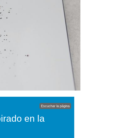
Escuchar la página
irado en la