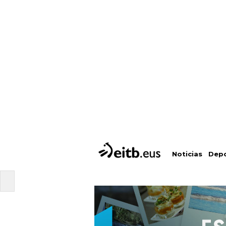
Depo
Noticias