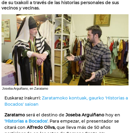
de su txakoli a través de las historias personales de sus
vecinos y vecinas.
Joseba Arguiñano, en Zaratamo
Euskaraz irakurri:
Zaratamoko kontuak, gaurko 'Historias a
Bocados' saioan
Zaratamo
será el destino de
Joseba Arguiñano
hoy en
'Historias a Bocados'.
Para empezar, el presentador se
citará con
Alfredo Oliva,
que lleva más de 50 años