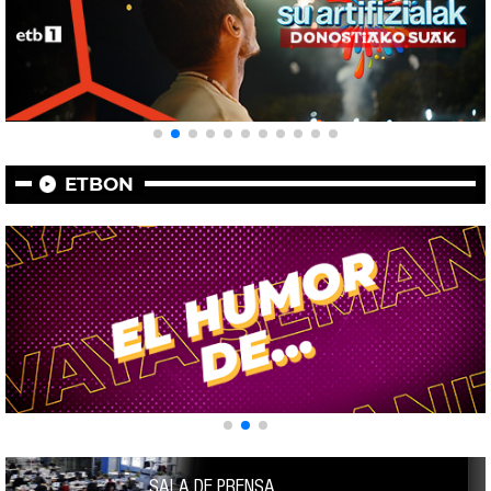
ETBON
SALA DE PRENSA