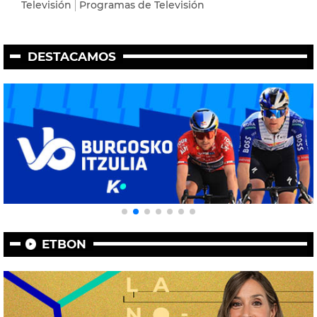
Televisión
Programas de Televisión
DESTACAMOS
ETBON