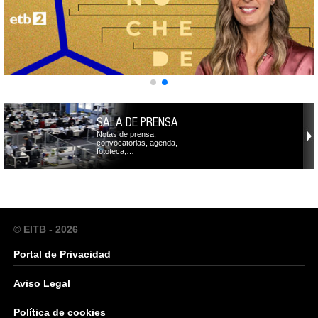
SALA DE PRENSA
Notas de prensa,
convocatorias, agenda,
fototeca,…
© EITB - 2026
Portal de Privacidad
Aviso Legal
Política de cookies