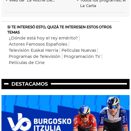
La Carta
SI TE INTERESÓ ESTO, QUIZÁ TE INTERESEN ESTOS OTROS
TEMAS
¿Dónde está hoy el rey emérito?
Actores Famosos Españoles
Televisión Euskal Herria
Películas Nuevas
Programas de Televisión
Programación TV
Películas de Cine
DESTACAMOS