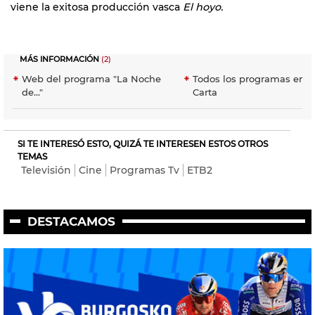
viene la exitosa producción vasca
El hoyo.
MÁS INFORMACIÓN
(2)
Web del programa "La Noche
Todos los programas en E
de..."
Carta
SI TE INTERESÓ ESTO, QUIZÁ TE INTERESEN ESTOS OTROS
TEMAS
Televisión
Cine
Programas Tv
ETB2
DESTACAMOS