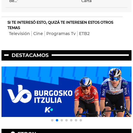
de..."
Carta
SI TE INTERESÓ ESTO, QUIZÁ TE INTERESEN ESTOS OTROS
TEMAS
Televisión
Cine
Programas Tv
ETB2
DESTACAMOS