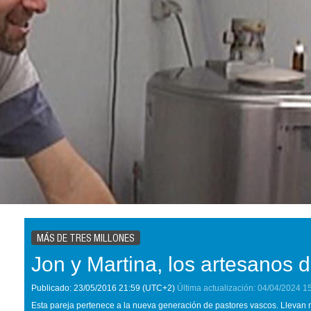
MÁS DE TRES MILLONES
Jon y Martina, los artesanos 
Publicado:
23/05/2016
21:59
(UTC+2)
Última actualización:
04/04/2024
1
Esta pareja pertenece a la nueva generación de pastores vascos. Llevan 