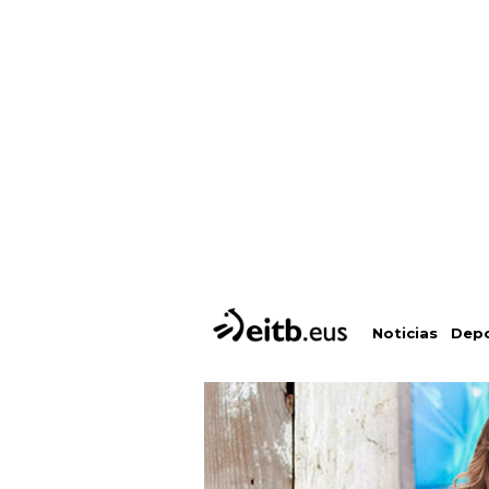
Depo
Noticias