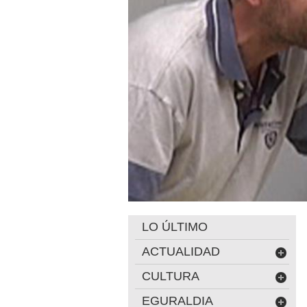
LO ÚLTIMO
ACTUALIDAD
CULTURA
EGURALDIA