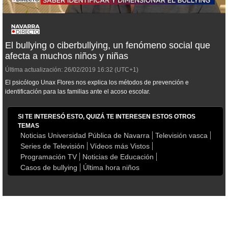
El bullying o ciberbullying, un fenómeno social que
afecta a muchos niños y niñas
Última actualización:
26/02/2019
16:32
(UTC+1)
El psicólogo Unax Flores nos explica los métodos de prevención e
identificación para las familias ante el acoso escolar.
SI TE INTERESÓ ESTO, QUIZÁ TE INTERESEN ESTOS OTROS
TEMAS
Noticias Universidad Pública de Navarra
Televisión vasca
Series de Televisión
Vídeos más Vistos
Programación TV
Noticias de Educación
Casos de bullying
Última hora niños