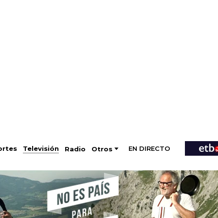
EN DIRECTO
Televisión
rtes
Radio
Otros