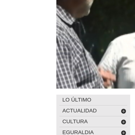
LO ÚLTIMO
ACTUALIDAD
CULTURA
EGURALDIA