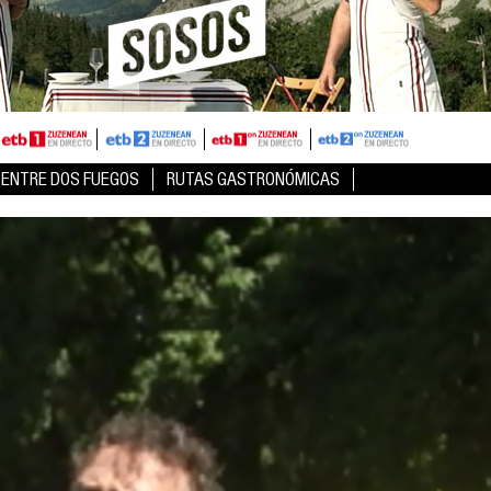
ENTRE DOS FUEGOS
RUTAS GASTRONÓMICAS