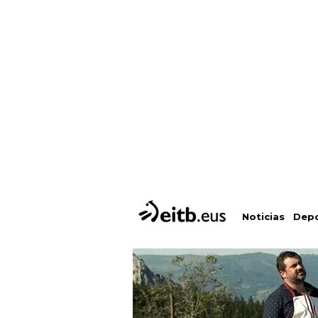
Depo
Noticias