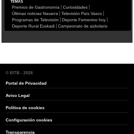
TEMAS
Premios de Gastronomía
Curiosidades
Últimas noticias Navarra
Televisión País Vasco
Programas de Televisión
Deporte Femenino hoy
Deporte Rural Euskadi
Campeonato de aizkolaris
© EITB - 2026
Portal de Privacidad
Aviso Legal
Política de cookies
Configuración cookies
Transparencia