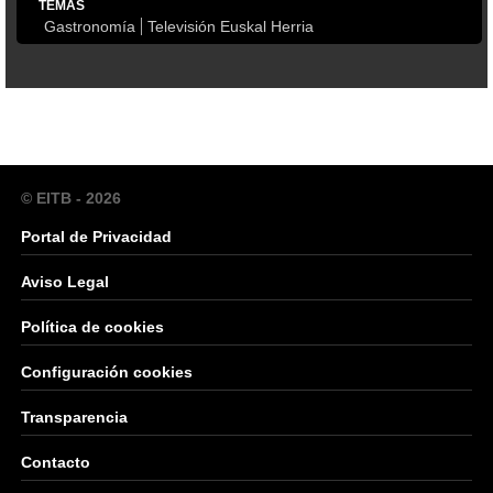
TEMAS
Gastronomía
Televisión Euskal Herria
© EITB - 2026
Portal de Privacidad
Aviso Legal
Política de cookies
Configuración cookies
Transparencia
Contacto