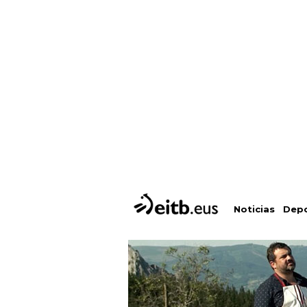
Depo
Noticias