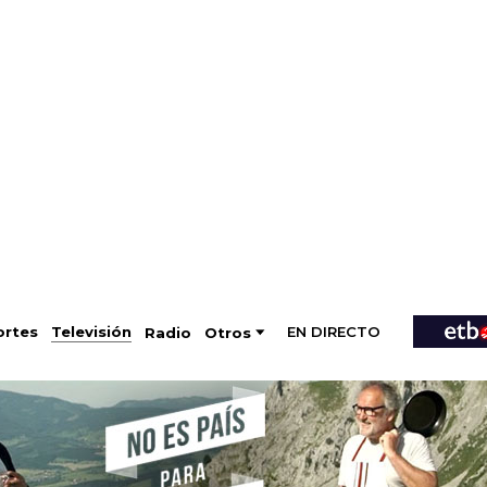
EN DIRECTO
Televisión
rtes
Radio
Otros