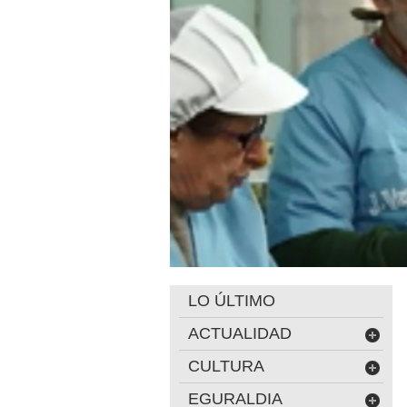
LO ÚLTIMO
ACTUALIDAD
CULTURA
EGURALDIA