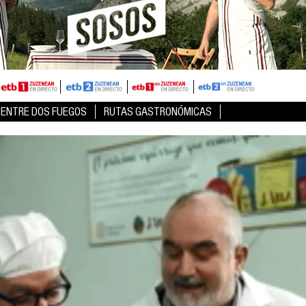
ENTRE DOS FUEGOS
RUTAS GASTRONÓMICAS