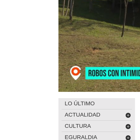
LO ÚLTIMO
ACTUALIDAD
CULTURA
EGURALDIA