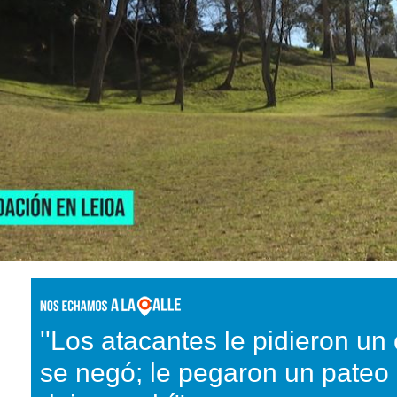
''Los atacantes le pidieron un
se negó; le pegaron un pateo 