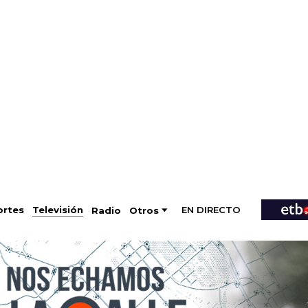
EN DIRECTO
Televisión
rtes
Radio
Otros