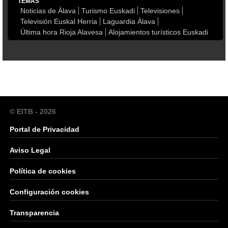
TEMAS
Noticias de Álava
Turismo Euskadi
Televisiones
Televisión Euskal Herria
Laguardia Álava
Última hora Rioja Alavesa
Alojamientos turísticos Euskadi
© EITB - 2026
Portal de Privacidad
Aviso Legal
Política de cookies
Configuración cookies
Transparencia