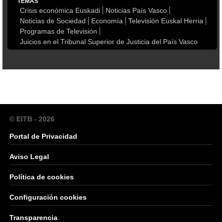
TEMAS
Crisis económica Euskadi
Noticias País Vasco
Noticias de Sociedad
Economía
Televisión Euskal Herria
Programas de Televisión
Juicios en el Tribunal Superior de Justicia del País Vasco
© EITB - 2026
Portal de Privacidad
Aviso Legal
Política de cookies
Configuración cookies
Transparencia