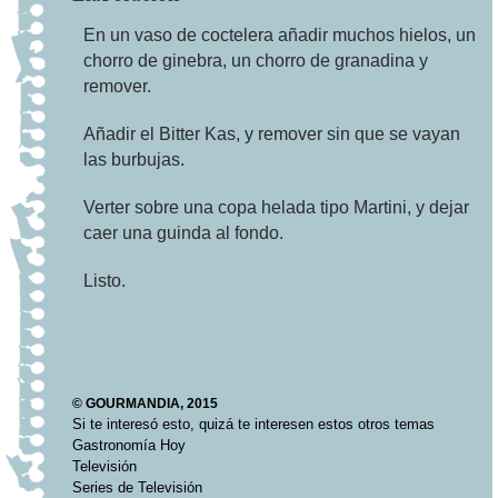
En un vaso de coctelera añadir muchos hielos, un
chorro de ginebra, un chorro de granadina y
remover.
Añadir el Bitter Kas, y remover sin que se vayan
las burbujas.
Verter sobre una copa helada tipo Martini, y dejar
caer una guinda al fondo.
Listo.
© GOURMANDIA, 2015
Si te interesó esto, quizá te interesen estos otros temas
Gastronomía Hoy
Televisión
Series de Televisión