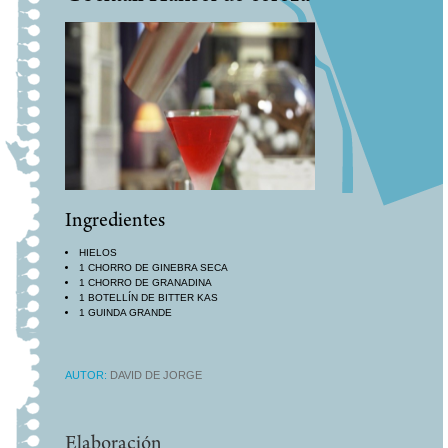
Ingredientes
HIELOS
1 CHORRO DE GINEBRA SECA
1 CHORRO DE GRANADINA
1 BOTELLÍN DE BITTER KAS
1 GUINDA GRANDE
AUTOR:
DAVID DE JORGE
Elaboración