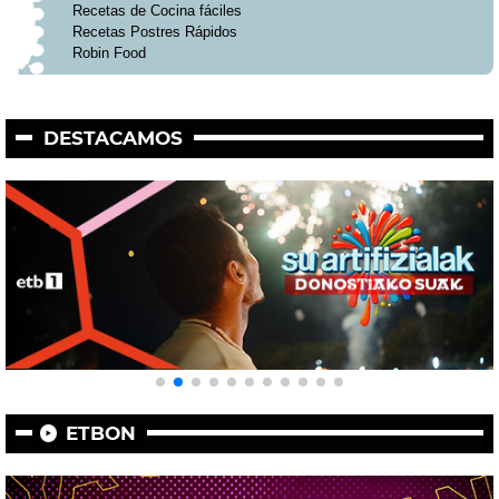
Recetas de Cocina fáciles
Recetas Postres Rápidos
Robin Food
DESTACAMOS
ETBON