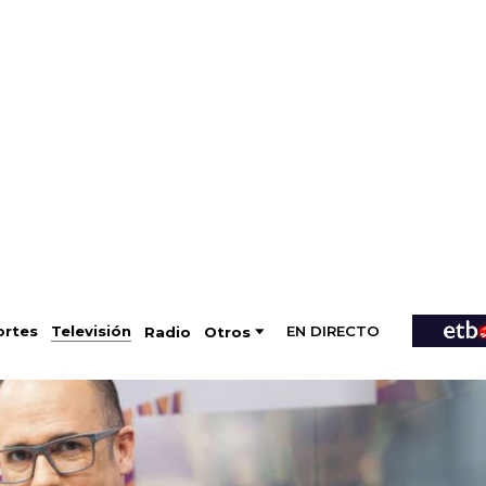
EN DIRECTO
Televisión
rtes
Radio
Otros