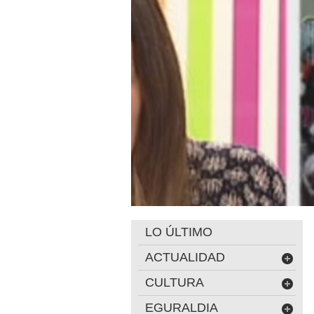
LO ÚLTIMO
ACTUALIDAD
CULTURA
EGURALDIA