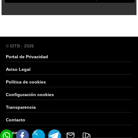
© EITB - 2026
Portal de Privacidad
Aviso Legal
Política de cookies
Configuración cookies
Transparencia
Contacto
Mapa Web