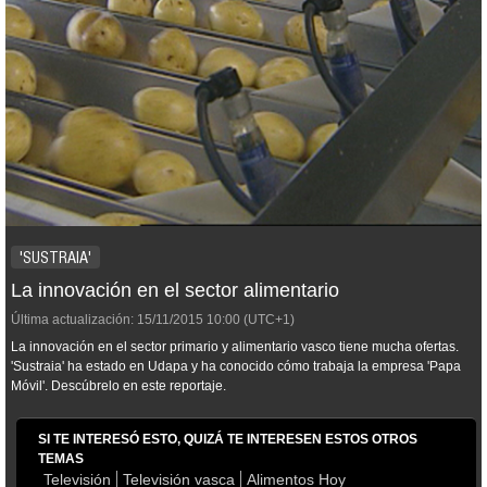
'SUSTRAIA'
La innovación en el sector alimentario
Última actualización:
15/11/2015
10:00
(UTC+1)
La innovación en el sector primario y alimentario vasco tiene mucha ofertas.
'Sustraia' ha estado en Udapa y ha conocido cómo trabaja la empresa 'Papa
Móvil'. Descúbrelo en este reportaje.
SI TE INTERESÓ ESTO, QUIZÁ TE INTERESEN ESTOS OTROS
TEMAS
Televisión
Televisión vasca
Alimentos Hoy