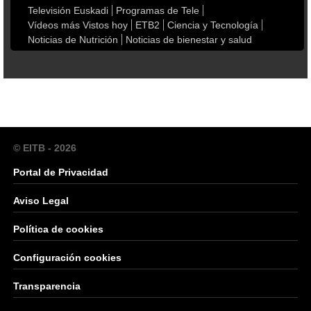
Televisión Euskadi
Programas de Tele
Vídeos más Vistos hoy
ETB2
Ciencia y Tecnología
Noticias de Nutrición
Noticias de bienestar y salud
© EITB - 2026
Portal de Privacidad
Aviso Legal
Política de cookies
Configuración cookies
Transparencia