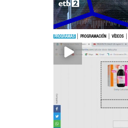
PROGRAMAS
PROGRAMACIÓN
VÍDEOS