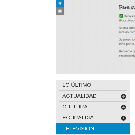
LO ÚLTIMO
ACTUALIDAD
CULTURA
EGURALDIA
TELEVISION