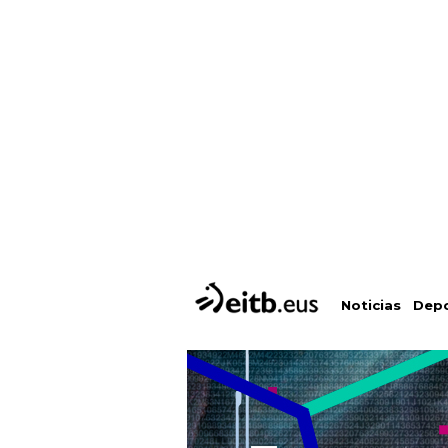
Depo
Noticias