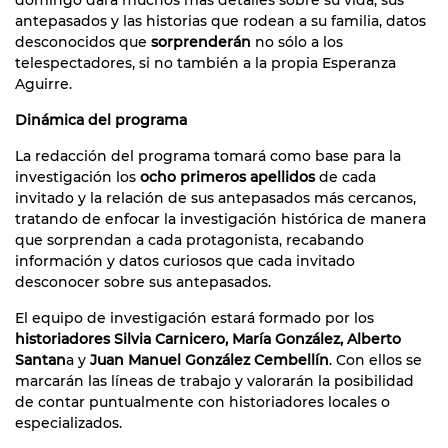
antepasados y las historias que rodean a su familia, datos
desconocidos que
sorprenderán
no sólo a los
telespectadores, si no también a la propia Esperanza
Aguirre.
Dinámica del programa
La redacción del programa tomará como base para la
investigación los
ocho primeros apellidos
de cada
invitado y la relación de sus antepasados más cercanos,
tratando de enfocar la investigación histórica de manera
que sorprendan a cada protagonista, recabando
información y datos curiosos que cada invitado
desconocer sobre sus antepasados.
El equipo de investigación estará formado por los
historiadores Silvia Carnicero, María González, Alberto
Santan
a y
Juan Manuel González Cembellín
. Con ellos se
marcarán las líneas de trabajo y valorarán la posibilidad
de contar puntualmente con historiadores locales o
especializados.