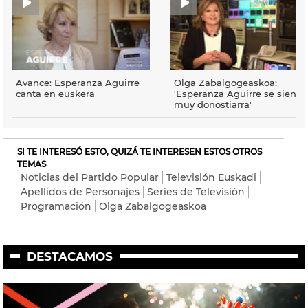
Avance: Esperanza Aguirre
Olga Zabalgogeaskoa:
canta en euskera
'Esperanza Aguirre se siente
muy donostiarra'
SI TE INTERESÓ ESTO, QUIZÁ TE INTERESEN ESTOS OTROS
TEMAS
Noticias del Partido Popular
Televisión Euskadi
Apellidos de Personajes
Series de Televisión
Programación
Olga Zabalgogeaskoa
DESTACAMOS