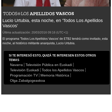
Lucio Urtubia, esta noche, en 'Todos Los Apellidos
Vascos'
Última actualización:
20/03/2016
09:16
(UTC+1)
El programa 'Todos Los Apellidos Vascos' de ETB2 tendrá como invitado, esta
noche, al histórico militante anarquista, Lucio Urtubia.
SI TE INTERESÓ ESTO, QUIZÁ TE INTERESEN ESTOS OTROS
TEMAS
Navarra
Televisión Pública en Euskadi
Televisión Euskadi
Todos los Apellidos Vascos
Programación TV
Memoria Histórica
Olga Zabalgogeaskoa