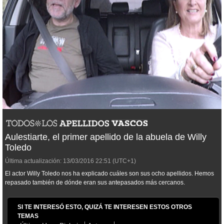
Aulestiarte, el primer apellido de la abuela de Willy
Toledo
Última actualización:
13/03/2016
22:51
(UTC+1)
El actor Willy Toledo nos ha explicado cuáles son sus ocho apellidos. Hemos
repasado también de dónde eran sus antepasados más cercanos.
SI TE INTERESÓ ESTO, QUIZÁ TE INTERESEN ESTOS OTROS
TEMAS